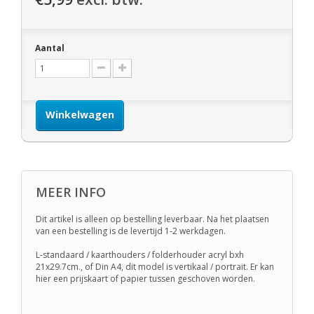
Aantal
Winkelwagen
MEER INFO
Dit artikel is alleen op bestelling leverbaar. Na het plaatsen
van een bestelling is de levertijd 1-2 werkdagen.
L-standaard / kaarthouders / folderhouder acryl bxh
21x29.7cm., of Din A4, dit model is vertikaal / portrait. Er kan
hier een prijskaart of papier tussen geschoven worden.