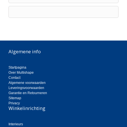
Algemene info
Startpagina
Over Multishape
Contact
Algemene voorwaarden
Leveringsvoorwaarden
Garantie en Retourneren
Sitemap
Privacy
Winkelinrichting
Interieurs