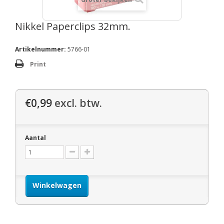
Nikkel Paperclips 32mm.
Artikelnummer:
5766-01
Print
€0,99
excl. btw.
Aantal
Winkelwagen