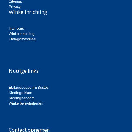
Sitemap
Privacy
Winkelinrichting
Interieurs
Winkelinrichting
Etalagemateriaal
Nuttige links
Etalagepoppen & Bustes
Kledingrekken
Kledinghangers
Winkelbenodigheden
Contact opnemen