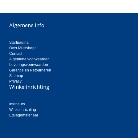
Algemene info
Startpagina
Over Multishape
Contact
Algemene voorwaarden
Leveringsvoorwaarden
Garantie en Retourneren
Sitemap
Privacy
Winkelinrichting
Interieurs
Winkelinrichting
Etalagemateriaal