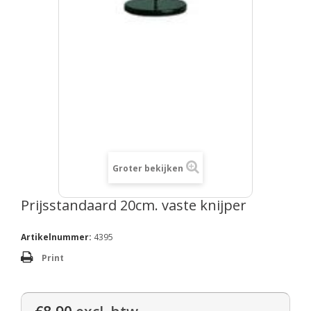
Groter bekijken
Prijsstandaard 20cm. vaste knijper
Artikelnummer:
4395
Print