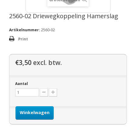
2560-02 Driewegkoppeling Hamerslag
Artikelnummer:
2560-02
Print
€3,50
excl. btw.
Aantal
Winkelwagen