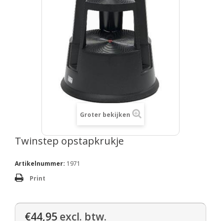
Groter bekijken
Twinstep opstapkrukje
Artikelnummer:
1971
Print
€44,95
excl. btw.