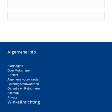
Algemene info
Startpagina
Over Multishape
Contact
Algemene voorwaarden
Leveringsvoorwaarden
Garantie en Retourneren
Sitemap
Privacy
Winkelinrichting