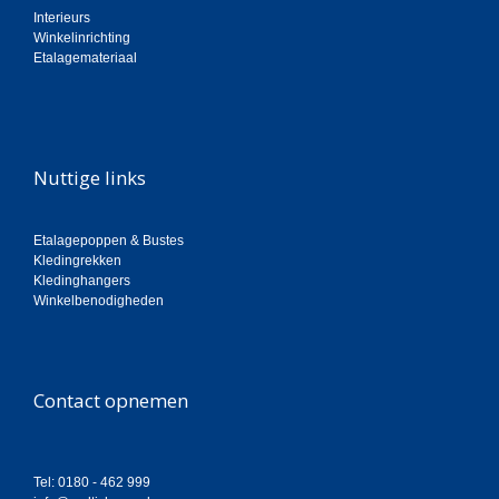
Interieurs
Winkelinrichting
Etalagemateriaal
Nuttige links
Etalagepoppen & Bustes
Kledingrekken
Kledinghangers
Winkelbenodigheden
Contact opnemen
Tel: 0180 - 462 999