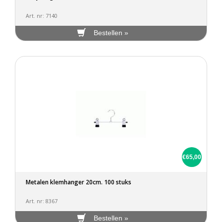
Art. nr: 7140
Bestellen »
€65,00
Metalen klemhanger 20cm. 100 stuks
Art. nr: 8367
Bestellen »