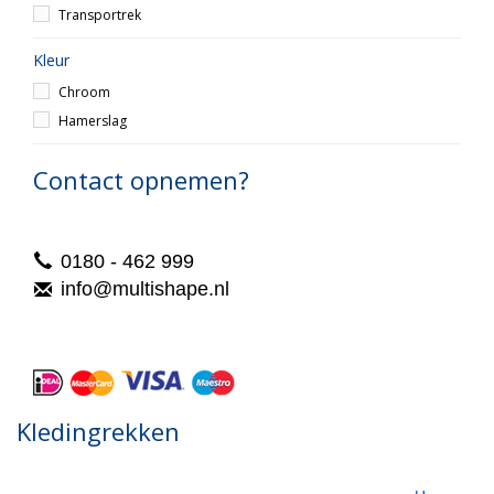
Transportrek
Kleur
Chroom
Hamerslag
Contact opnemen?
0180 - 462 999
info@multishape.nl
Kledingrekken