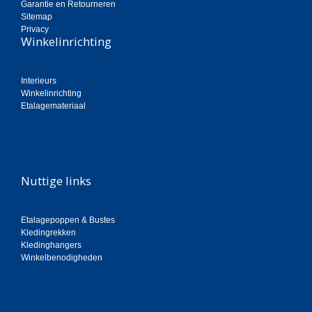
Garantie en Retourneren
Sitemap
Privacy
Winkelinrichting
Interieurs
Winkelinrichting
Etalagemateriaal
Nuttige links
Etalagepoppen & Bustes
Kledingrekken
Kledinghangers
Winkelbenodigheden