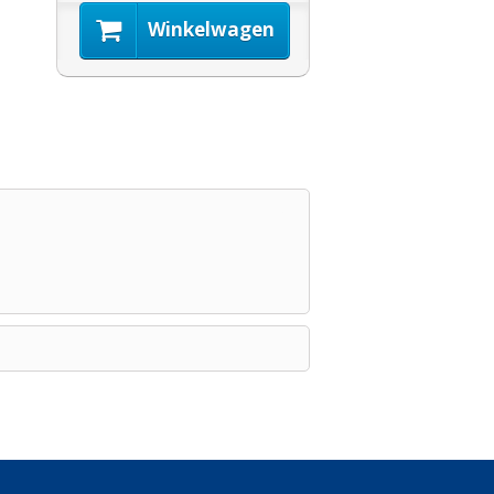
Winkelwagen