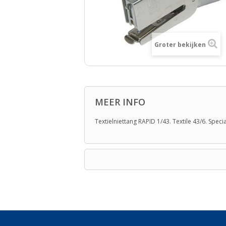
Groter bekijken
MEER INFO
Textielniettang RAPID 1/43. Textile 43/6. Speci