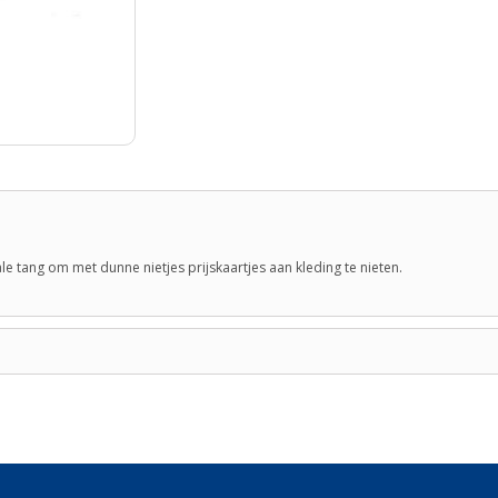
ale tang om met dunne nietjes prijskaartjes aan kleding te nieten.